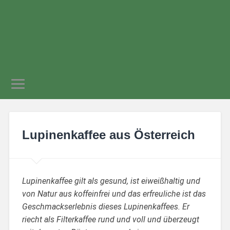
gern & gut
Wieselburg
Lupinenkaffee aus Österreich
Lupinenkaffee gilt als gesund, ist eiweißhaltig und
von Natur aus koffeinfrei und das erfreuliche ist das
Geschmackserlebnis dieses Lupinenkaffees. Er
riecht als Filterkaffee rund und voll und überzeugt