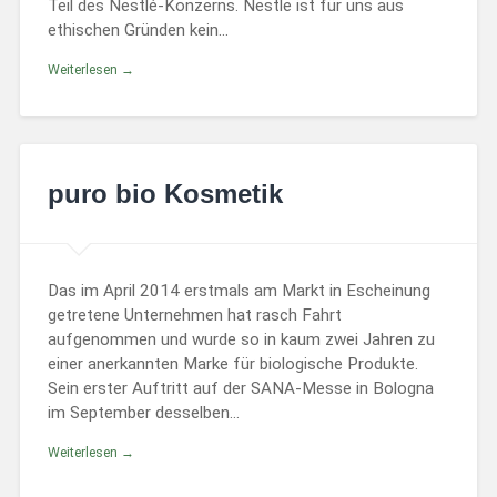
Teil des Nestlé-Konzerns. Nestle ist für uns aus
ethischen Gründen kein…
Weiterlesen →
puro bio Kosmetik
Das im April 2014 erstmals am Markt in Escheinung
getretene Unternehmen hat rasch Fahrt
aufgenommen und wurde so in kaum zwei Jahren zu
einer anerkannten Marke für biologische Produkte.
Sein erster Auftritt auf der SANA-Messe in Bologna
im September desselben…
Weiterlesen →