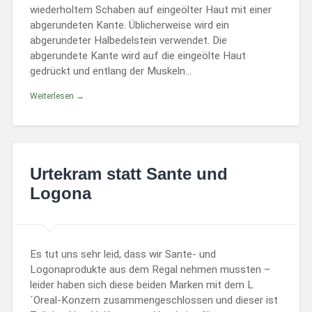
wiederholtem Schaben auf eingeölter Haut mit einer
abgerundeten Kante. Üblicherweise wird ein
abgerundeter Halbedelstein verwendet. Die
abgerundete Kante wird auf die eingeölte Haut
gedrückt und entlang der Muskeln…
Weiterlesen →
Urtekram statt Sante und
Logona
Es tut uns sehr leid, dass wir Sante- und
Logonaprodukte aus dem Regal nehmen mussten –
leider haben sich diese beiden Marken mit dem L
´Oreal-Konzern zusammengeschlossen und dieser ist