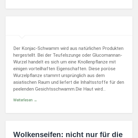
Der Konjac-Schwamm wird aus natürlichen Produkten
hergestellt. Bei der Teufelszunge oder Glucomannan-
Wurzel handelt es sich um eine Knollenpflanze mit
einigen vorteilhaften Eigenschaften. Diese poröse
Wurzelpflanze stammt ursprünglich aus dem
asiatischen Raum und liefert die Inhaltsstoffe für den
peelenden Gesichtsschwamm.Die Haut wird…
Weiterlesen →
Wolkenseifen: nicht nur für die