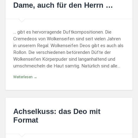
Dame, auch für den Herrn …
… gibt es hervorragende Duftkompositionen. Die
Cremedeos von Wolkenseifen sind seit vielen Jahren
in unserem Regal. Wolkenseifen Deos gibt es auch als
Rollon. Die verschiedenen betörenden Düfte der
Wolkenseifen Körperpuder sind langanhaltend und
umschmeicheln die Haut samtig. Natürlich sind alle…
Weiterlesen →
Achselkuss: das Deo mit
Format