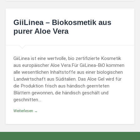
GiiLinea – Biokosmetik aus
purer Aloe Vera
GiiLinea ist eine wertvolle, bio zertifizierte Kosmetik
aus europäischer Aloe Vera.Für GiiLinea-BiO kommen
alle wesentlichen Inhaltstoffe aus einer biologischen
Landwirtschaft aus Süditalien. Das Aloe Gel wird für
die Produktion frisch aus händisch geernteten
Blättern gewonnen, die händisch geschält und
geschnitten…
Weiterlesen →