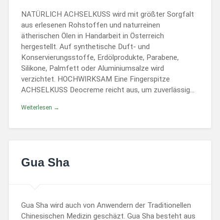
NATÜRLICH ACHSELKUSS wird mit größter Sorgfalt
aus erlesenen Rohstoffen und naturreinen
ätherischen Ölen in Handarbeit in Österreich
hergestellt. Auf synthetische Duft- und
Konservierungsstoffe, Erdölprodukte, Parabene,
Silikone, Palmfett oder Aluminiumsalze wird
verzichtet. HOCHWIRKSAM Eine Fingerspitze
ACHSELKUSS Deocreme reicht aus, um zuverlässig…
Weiterlesen →
Gua Sha
Gua Sha wird auch von Anwendern der Traditionellen
Chinesischen Medizin geschäzt. Gua Sha besteht aus